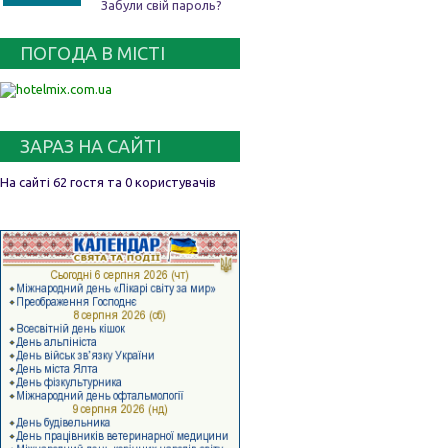
Забули свій пароль?
ПОГОДА В МІСТІ
ЗАРАЗ НА САЙТІ
На сайті 62 гостя та 0 користувачів