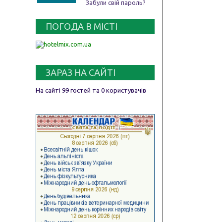
Забули свій пароль?
ПОГОДА В МІСТІ
ЗАРАЗ НА САЙТІ
На сайті 99 гостей та 0 користувачів