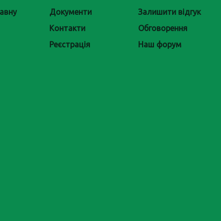
авну
Документи
Залишити відгук
Контакти
Обговорення
Реєстрація
Наш форум