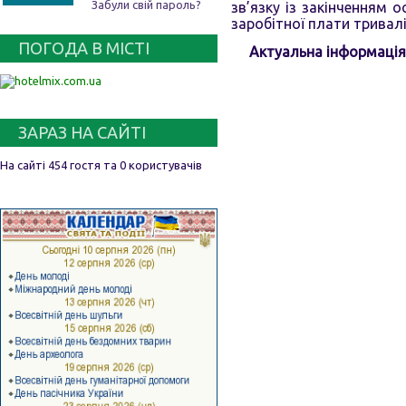
Забули свій пароль?
зв’язку із закінченням 
заробітної плати тривал
ПОГОДА В МІСТІ
Актуальна інформація
ЗАРАЗ НА САЙТІ
На сайті 454 гостя та 0 користувачів